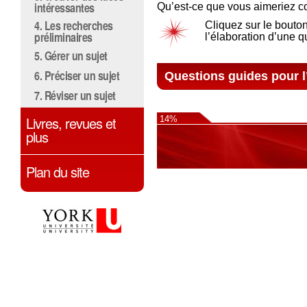
intéressantes
Qu’est-ce que vous aimeriez co
4. Les recherches
Cliquez sur le bouto
préliminaires
l’élaboration d’une q
5. Gérer un sujet
6. Préciser un sujet
Questions guides pour l
7. Réviser un sujet
Livres, revues et
14%
plus
Plan du site